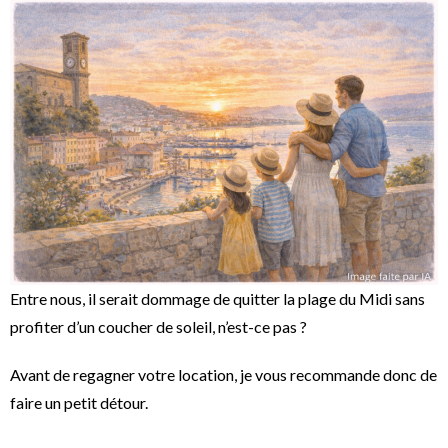
Entre nous, il serait dommage de quitter la plage du Midi sans
profiter d’un coucher de soleil, n’est-ce pas ?
Avant de regagner votre location, je vous recommande donc de
faire un petit détour.