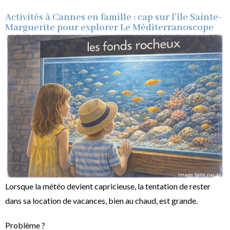
Activités à Cannes en famille : cap sur l’île Sainte-
Marguerite pour explorer Le Méditerranoscope
Lorsque la météo devient capricieuse, la tentation de rester
dans sa location de vacances, bien au chaud, est grande.
Problème ?