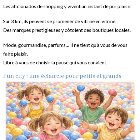
Les aficionados de shopping y vivent un instant de pur plaisir.
Sur 3 km, ils peuvent se promener de vitrine en vitrine.
Des marques prestigieuses y côtoient des boutiques locales.
Mode, gourmandise, parfums… Il ne tient qu’à vous de vous
faire plaisir.
Libre à vous de choisir la pause qui vous convient.
Fun city : une éclaircie pour petits et grands