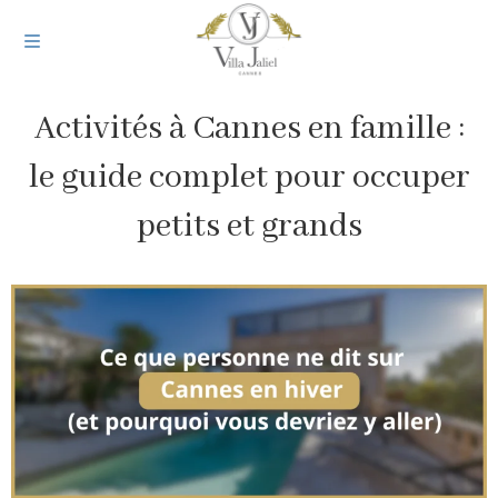
Activités à Cannes en famille :
le guide complet pour occuper
petits et grands