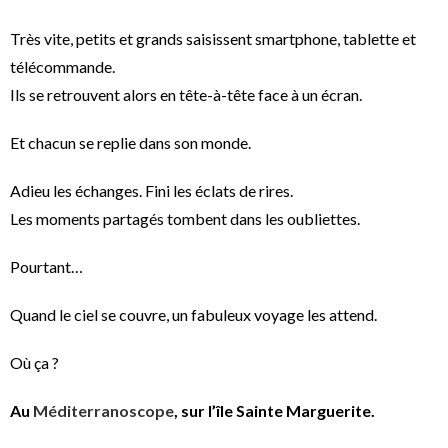
Très vite, petits et grands saisissent smartphone, tablette et
télécommande.
Ils se retrouvent alors en tête-à-tête face à un écran.
Et chacun se replie dans son monde.
Adieu les échanges. Fini les éclats de rires.
Les moments partagés tombent dans les oubliettes.
Pourtant…
Quand le ciel se couvre, un fabuleux voyage les attend.
Où ça ?
Au
Méditerranoscope
, sur l’île Sainte Marguerite.