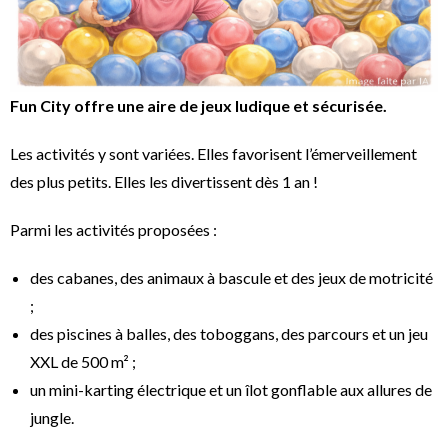
Fun City offre une aire de jeux ludique et sécurisée.
Les activités y sont variées. Elles favorisent l’émerveillement
des plus petits. Elles les divertissent dès 1 an !
Parmi les activités proposées :
des cabanes, des animaux à bascule et des jeux de motricité
;
des piscines à balles, des toboggans, des parcours et un jeu
XXL de 500 m² ;
un mini-karting électrique et un îlot gonflable aux allures de
jungle.