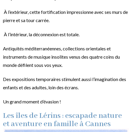
À l’extérieur, cette fortification impressionne avec ses murs de
pierre et sa tour carrée.
À l’intérieur, la déconnexion est totale.
Antiquités méditerranéennes, collections orientales et
instruments de musique insolites venus des quatre coins du
monde défilent sous vos yeux.
Des expositions temporaires stimulent aussi l’imagination des
enfants et des adultes, loin des écrans.
Un grand moment d’évasion !
Les îles de Lérins : escapade nature
et aventure en famille à Cannes