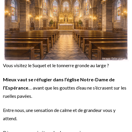
Vous visitez le Suquet et le tonnerre gronde au large ?
Mieux vaut se réfugier dans l’église Notre-Dame de
l’Espérance
… avant que les gouttes d’eau ne s’écrasent sur les
ruelles pavées.
Entre nous, une sensation de calme et de grandeur vous y
attend.