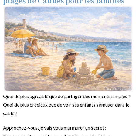
plages de Cannes pour les familles
Quoi de plus agréable que de partager des moments simples ?
Quoi de plus précieux que de voir ses enfants s’amuser dans le
sable ?
Approchez-vous, je vais vous murmurer un secret :