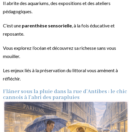
Il abrite des aquariums, des expositions et des ateliers
pédagogiques.
C’est une
parenthèse sensorielle
, à la fois éducative et
reposante.
Vous explorez l’océan et découvrez sa richesse sans vous
mouiller.
Les enjeux liés à la préservation du littoral vous amènent à
réfléchir.
Flâner sous la pluie dans la rue d’Antibes : le chic
cannois à l’abri des parapluies