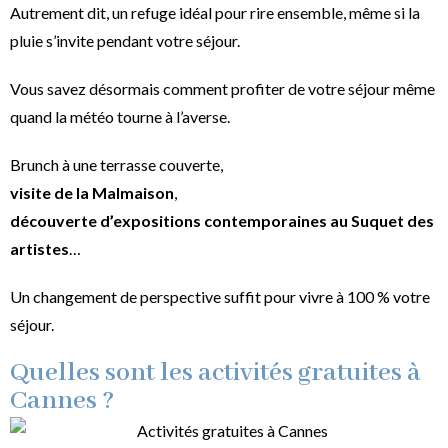
Autrement dit, un refuge idéal pour rire ensemble, même si la
pluie s’invite pendant votre séjour.
Vous savez désormais comment profiter de votre séjour même
quand la météo tourne à l’averse.
Brunch à une terrasse couverte,
visite de la Malmaison
,
découverte d’expositions contemporaines au Suquet des
artistes
…
Un changement de perspective suffit pour vivre à 100 % votre
séjour.
Quelles sont les activités gratuites à
Cannes ?