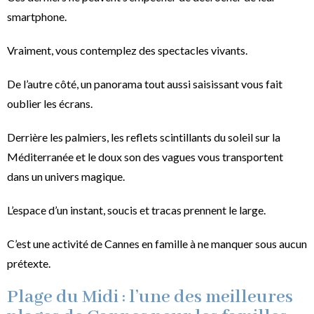
smartphone.
Vraiment, vous contemplez des spectacles vivants.
De l’autre côté, un panorama tout aussi saisissant vous fait
oublier les écrans.
Derrière les palmiers, les reflets scintillants du soleil sur la
Méditerranée et le doux son des vagues vous transportent
dans un univers magique.
L’espace d’un instant, soucis et tracas prennent le large.
C’est une activité de Cannes en famille à ne manquer sous aucun
prétexte.
Plage du Midi : l’une des meilleures