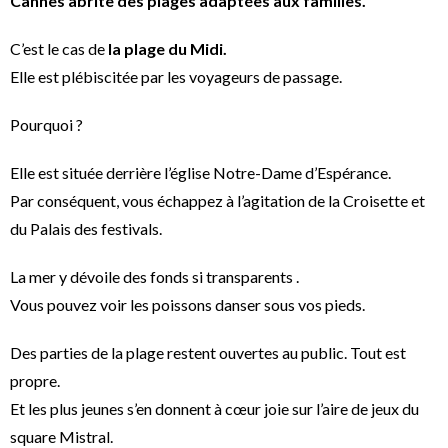
Cannes abrite des plages adaptées aux familles.
C’est le cas de
la plage du Midi.
Elle est plébiscitée par les voyageurs de passage.
Pourquoi ?
Elle est située derrière l’église Notre-Dame d’Espérance.
Par conséquent, vous échappez à l’agitation de la Croisette et
du Palais des festivals.
La mer y dévoile des fonds si transparents .
Vous pouvez voir les poissons danser sous vos pieds.
Des parties de la plage restent ouvertes au public. Tout est
propre.
Et les plus jeunes s’en donnent à cœur joie sur l’aire de jeux du
square Mistral.