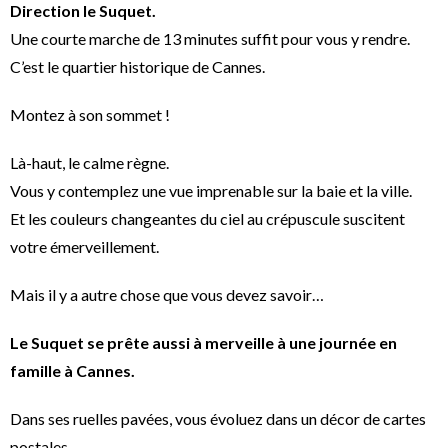
Direction le Suquet.
Une courte marche de 13 minutes suffit pour vous y rendre.
C’est le quartier historique de Cannes.
Montez à son sommet !
Là-haut, le calme règne.
Vous y contemplez une vue imprenable sur la baie et la ville.
Et les couleurs changeantes du ciel au crépuscule suscitent
votre émerveillement.
Mais il y a autre chose que vous devez savoir…
Le Suquet se prête aussi à merveille à une journée en
famille à Cannes.
Dans ses ruelles pavées, vous évoluez dans un décor de cartes
postales.