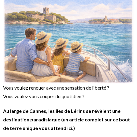
Vous voulez renouer avec une sensation de liberté ?
Vous voulez vous couper du quotidien ?
Au large de Cannes, les îles de Lérins se révèlent une
destination paradisiaque (un article complet sur ce bout
de terre unique vous attend
ici
.)