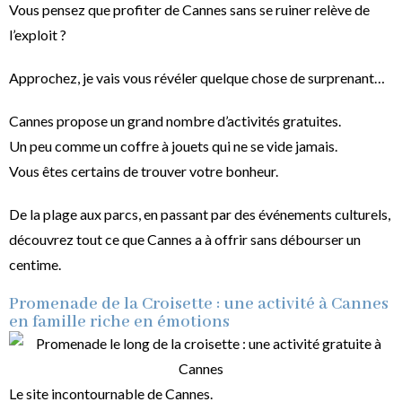
Vous pensez que profiter de Cannes sans se ruiner relève de
l’exploit ?
Approchez, je vais vous révéler quelque chose de surprenant…
Cannes propose un grand nombre d’activités gratuites.
Un peu comme un coffre à jouets qui ne se vide jamais.
Vous êtes certains de trouver votre bonheur.
De la plage aux parcs, en passant par des événements culturels,
découvrez tout ce que Cannes a à offrir sans débourser un
centime.
Promenade de la Croisette : une activité à Cannes
en famille riche en émotions
Le site incontournable de Cannes.