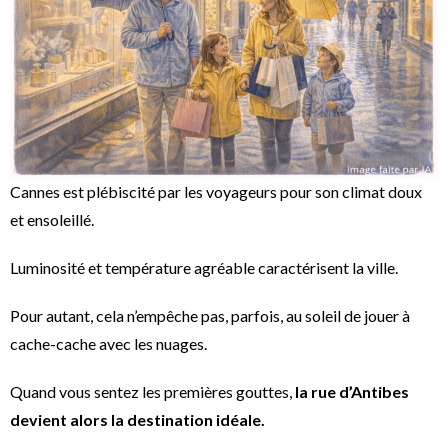
Cannes est plébiscité par les voyageurs pour son climat doux
et ensoleillé.
Luminosité et température agréable caractérisent la ville.
Pour autant, cela n’empêche pas, parfois, au soleil de jouer à
cache-cache avec les nuages.
Quand vous sentez les premières gouttes,
la rue d’Antibes
devient alors la destination idéale.