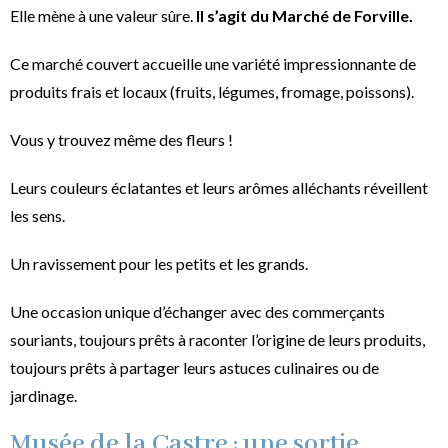
Elle mène à une valeur sûre.
Il s’agit du Marché de Forville.
Ce marché couvert accueille une variété impressionnante de
produits frais et locaux (fruits, légumes, fromage, poissons).
Vous y trouvez même des fleurs !
Leurs couleurs éclatantes et leurs arômes alléchants réveillent
les sens.
Un ravissement pour les petits et les grands.
Une occasion unique d’échanger avec des commerçants
souriants, toujours prêts à raconter l’origine de leurs produits,
toujours prêts à partager leurs astuces culinaires ou de
jardinage.
Musée de la Castre : une sortie