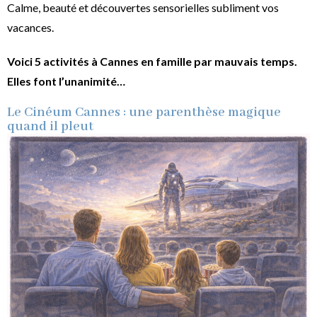
Calme, beauté et découvertes sensorielles subliment vos
vacances.
Voici 5 activités à Cannes en famille par mauvais temps.
Elles font l’unanimité…
Le Cinéum Cannes : une parenthèse magique
quand il pleut