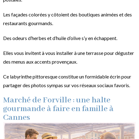
Les façades colorées y côtoient des boutiques animées et des
restaurants gourmands.
Des odeurs d’herbes et d’huile d’olive s’y en échappent.
Elles vous invitent à vous installer à une terrasse pour déguster
des menus aux accents provençaux.
Ce labyrinthe pittoresque constitue un formidable écrin pour
partager des photos sympas sur vos réseaux sociaux favoris.
Marché de Forville : une halte
gourmande à faire en famille à
Cannes