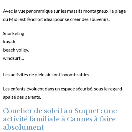
Avec la vue panoramique sur les massifs montagneux, la plage
du Midi est l’endroit idéal pour se créer des souvenirs.
Snorkeling,
kayak,
beach volley,
windsurf…
Les activités de plein air sont innombrables.
Les enfants évoluent dans un espace sécurisé, sous le regard
apaisé des parents.
Coucher de soleil au Suquet : une
activité familiale à Cannes à faire
absolument