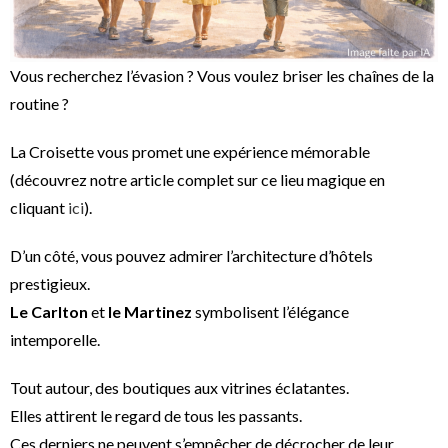
Vous recherchez l’évasion ? Vous voulez briser les chaînes de la
routine ?
La Croisette vous promet une expérience mémorable
(découvrez notre article complet sur ce lieu magique en
cliquant
ici
).
D’un côté, vous pouvez admirer l’architecture d’hôtels
prestigieux.
Le Carlton
et
le Martinez
symbolisent l’élégance
intemporelle.
Tout autour, des boutiques aux vitrines éclatantes.
Elles attirent le regard de tous les passants.
Ces derniers ne peuvent s’empêcher de décrocher de leur