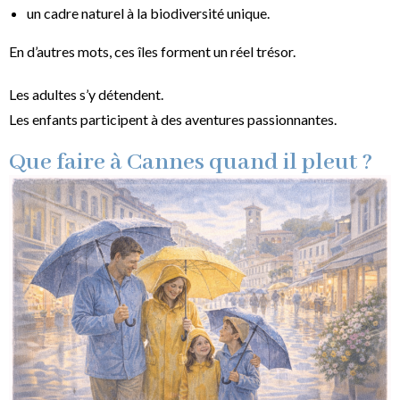
un cadre naturel à la biodiversité unique.
En d’autres mots, ces îles forment un réel trésor.
Les adultes s’y détendent.
Les enfants participent à des aventures passionnantes.
Que faire à Cannes quand il pleut ?