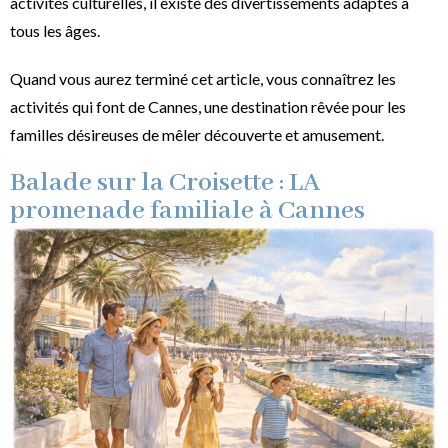
activités culturelles, il existe des divertissements adaptés à
tous les âges.
Quand vous aurez terminé cet article, vous connaîtrez les
activités qui font de Cannes, une destination rêvée pour les
familles désireuses de mêler découverte et amusement.
Balade sur la Croisette : LA
promenade familiale à Cannes