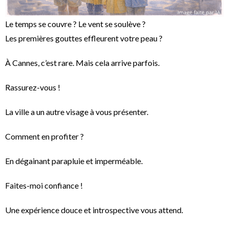
Le temps se couvre ? Le vent se soulève ?
Les premières gouttes effleurent votre peau ?
À Cannes, c’est rare. Mais cela arrive parfois.
Rassurez-vous !
La ville a un autre visage à vous présenter.
Comment en profiter ?
En dégainant parapluie et imperméable.
Faites-moi confiance !
Une expérience douce et introspective vous attend.