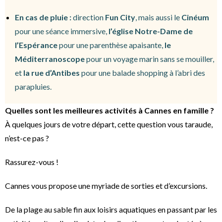
En cas de pluie :
direction
Fun City
, mais aussi le
Cinéum
pour une séance immersive,
l’église Notre-Dame de
l’Espérance
pour une parenthèse apaisante,
le
Méditerranoscope
pour un voyage marin sans se mouiller,
et
la rue d’Antibes
pour une balade shopping à l’abri des
parapluies.
Quelles sont les meilleures activités à Cannes en famille ?
À quelques jours de votre départ, cette question vous taraude,
n’est-ce pas ?
Rassurez-vous !
Cannes vous propose une myriade de sorties et d’excursions.
De la plage au sable fin aux loisirs aquatiques en passant par les