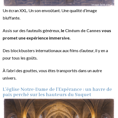
Un écran XXL. Un son envoûtant. Une qualité d’image
bluffante.
Assis sur des fauteuils généreux,
le
Cinéum de Cannes
vous
promet une expérience immersive.
Des blockbusters internationaux aux films d’auteur, il y en a
pour tous les goûts.
À l’abri des gouttes, vous êtes transportés dans un autre
univers.
L’église Notre-Dame de l’Espérance : un havre de
paix perché sur les hauteurs du Suquet