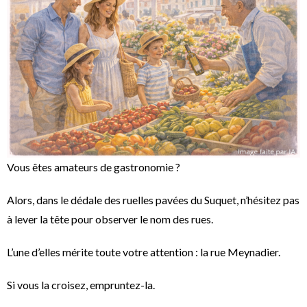
Vous êtes amateurs de gastronomie ?
Alors, dans le dédale des ruelles pavées du Suquet, n’hésitez pas
à lever la tête pour observer le nom des rues.
L’une d’elles mérite toute votre attention : la rue Meynadier.
Si vous la croisez, empruntez-la.