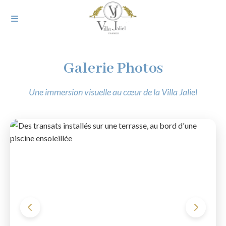
Galerie Photos
Une immersion visuelle au cœur de la Villa Jaliel