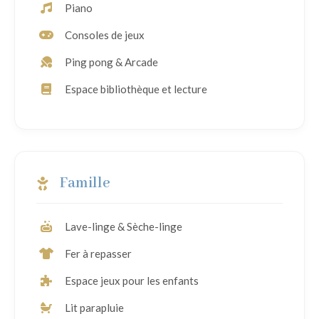
Piano
Consoles de jeux
Ping pong & Arcade
Espace bibliothèque et lecture
Famille
Lave-linge & Sèche-linge
Fer à repasser
Espace jeux pour les enfants
Lit parapluie