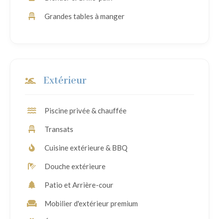
Grandes tables à manger
Extérieur
Piscine privée & chauffée
Transats
Cuisine extérieure & BBQ
Douche extérieure
Patio et Arrière-cour
Mobilier d'extérieur premium