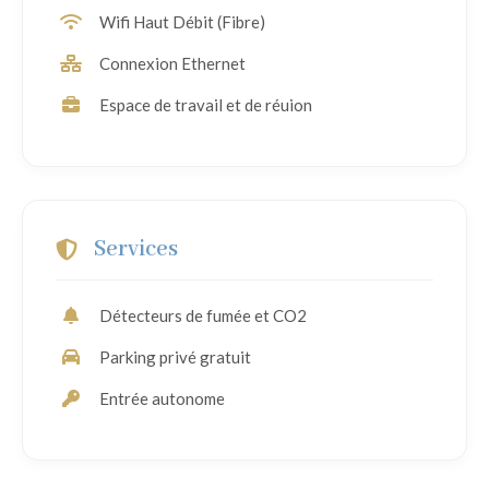
Wifi Haut Débit (Fibre)
Connexion Ethernet
Espace de travail et de réuion
Services
Détecteurs de fumée et CO2
Parking privé gratuit
Entrée autonome