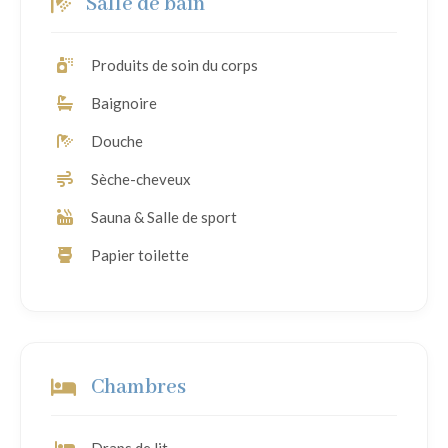
Salle de bain
Produits de soin du corps
Baignoire
Douche
Sèche-cheveux
Sauna & Salle de sport
Papier toilette
Chambres