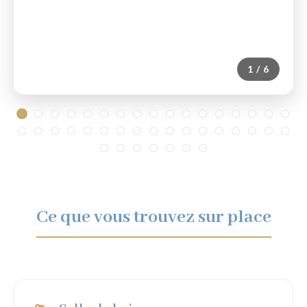
1 / 6
Ce que vous trouvez sur place