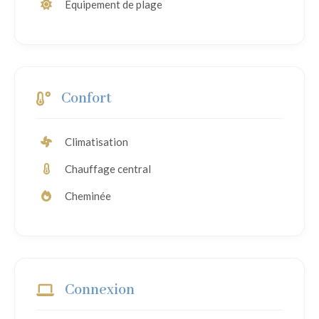
Équipement de plage
Confort
Climatisation
Chauffage central
Cheminée
Connexion