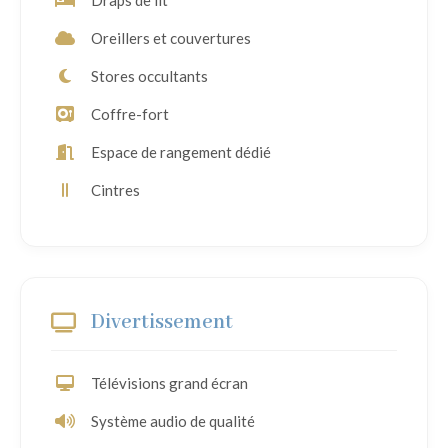
Draps de lit
Oreillers et couvertures
Stores occultants
Coffre-fort
Espace de rangement dédié
Cintres
Divertissement
Télévisions grand écran
Système audio de qualité