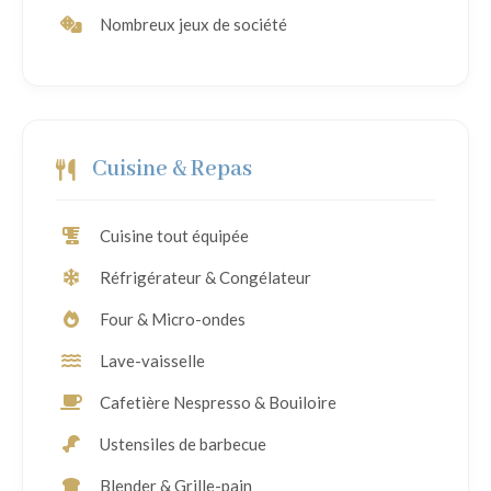
Nombreux jeux de société
Cuisine & Repas
Cuisine tout équipée
Réfrigérateur & Congélateur
Four & Micro-ondes
Lave-vaisselle
Cafetière Nespresso & Bouiloire
Ustensiles de barbecue
Blender & Grille-pain