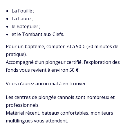
La Fouillé ;
La Laure ;
le Bateguier ;
et le Tombant aux Clefs.
Pour un baptême, compter 70 à 90 € (30 minutes de
pratique).
Accompagné d’un plongeur certifié, l’exploration des
fonds vous revient à environ 50 €.
Vous n’aurez aucun mal à en trouver.
Les centres de plongée cannois sont nombreux et
professionnels.
Matériel récent, bateaux confortables, moniteurs
multilingues vous attendent.