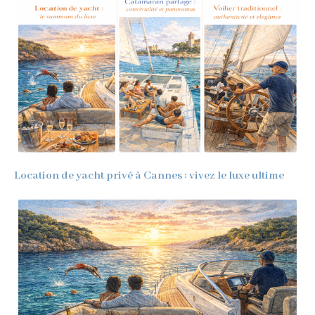
Location de yacht privé à Cannes : vivez le luxe ultime