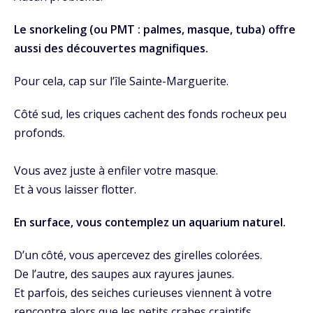
Le snorkeling (ou PMT : palmes, masque, tuba) offre
aussi des découvertes magnifiques.
Pour cela, cap sur l’île Sainte-Marguerite.
Côté sud, les criques cachent des fonds rocheux peu
profonds.
Vous avez juste à enfiler votre masque.
Et à vous laisser flotter.
En surface, vous contemplez un aquarium naturel.
D’un côté, vous apercevez des girelles colorées.
De l’autre, des saupes aux rayures jaunes.
Et parfois, des seiches curieuses viennent à votre
rencontre alors que les petits crabes craintifs