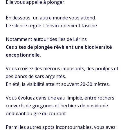
Elle vous appelle à plonger.
En dessous, un autre monde vous attend.
Le silence règne. L’environnement fascine.
Notamment autour des îles de Lérins.
Ces sites de plongée révèlent une biodiversité
exceptionnelle.
Vous croisez des mérous imposants, des poulpes et
des bancs de sars argentés.
En été, la visibilité atteint souvent 20-30 mètres.
Vous évoluez dans une eau limpide, entre rochers
couverts de gorgones et herbiers de posidonie
ondulant au gré du courant.
Parmi les autres spots incontournables, vous avez :