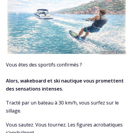
Vous êtes des sportifs confirmés ?
Alors, wakeboard et ski nautique vous promettent
des sensations intenses.
Tracté par un bateau à 30 km/h, vous surfez sur le
sillage.
Vous sautez. Vous tournez. Les figures acrobatiques
s’enchaînent.