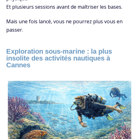
Et plusieurs sessions avant de maîtriser les bases.
Mais une fois lancé, vous ne pourrez plus vous en
passer.
Exploration sous-marine : la plus
insolite des activités nautiques à
Cannes