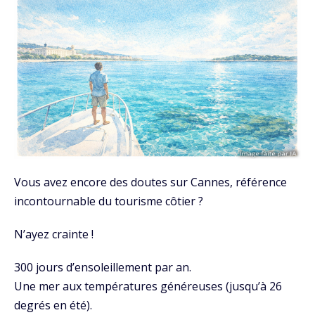
Vous avez encore des doutes sur Cannes, référence
incontournable du tourisme côtier ?
N’ayez crainte !
300 jours d’ensoleillement par an.
Une mer aux températures généreuses (jusqu’à 26
degrés en été).