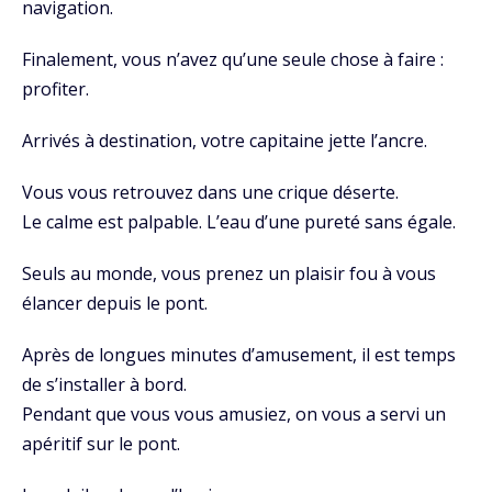
navigation.
Finalement, vous n’avez qu’une seule chose à faire :
profiter.
Arrivés à destination, votre capitaine jette l’ancre.
Vous vous retrouvez dans une crique déserte.
Le calme est palpable. L’eau d’une pureté sans égale.
Seuls au monde, vous prenez un plaisir fou à vous
élancer depuis le pont.
Après de longues minutes d’amusement, il est temps
de s’installer à bord.
Pendant que vous vous amusiez, on vous a servi un
apéritif sur le pont.