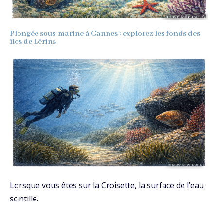
Plongée sous-marine à Cannes : explorez les fonds des
îles de Lérins
Lorsque vous êtes sur la Croisette, la surface de l’eau
scintille.