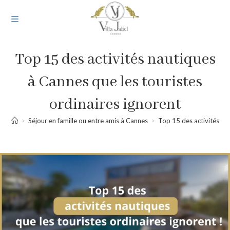
Top 15 des activités nautiques
à Cannes que les touristes
ordinaires ignorent
>
Séjour en famille ou entre amis à Cannes
>
Top 15 des activités na