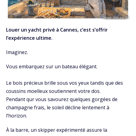
Louer un yacht privé à Cannes, c’est s’offrir
l’expérience ultime.
Imaginez.
Vous embarquez sur un bateau élégant.
Le bois précieux brille sous vos yeux tandis que des
coussins moelleux soutiennent votre dos.
Pendant qur vous savourez quelques gorgées de
champagne frais, le soleil décline lentement à
l’horizon.
À la barre, un skipper expérimenté assure la