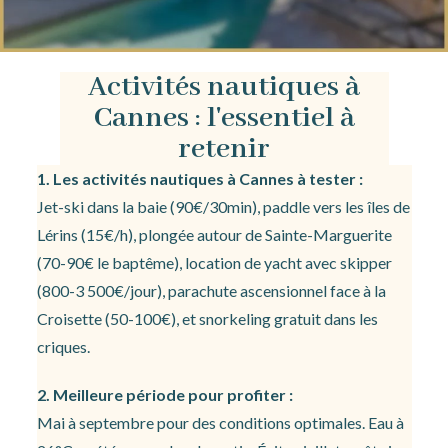
Activités nautiques à
Cannes : l'essentiel à
retenir
1. Les activités nautiques à Cannes à tester :
Jet-ski dans la baie (90€/30min), paddle vers les îles de
Lérins (15€/h), plongée autour de Sainte-Marguerite
(70-90€ le baptême), location de yacht avec skipper
(800-3 500€/jour), parachute ascensionnel face à la
Croisette (50-100€), et snorkeling gratuit dans les
criques.
2. Meilleure période pour profiter :
Mai à septembre pour des conditions optimales. Eau à