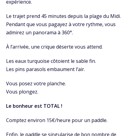
expérience.
Le trajet prend 45 minutes depuis la plage du Midi.
Pendant que vous pagayez à votre rythme, vous
admirez un panorama à 360°.
À l’arrivée, une crique déserte vous attend.
Les eaux turquoise côtoient le sable fin.
Les pins parasols embaument l’air.
Vous posez votre planche.
Vous plongez.
Le bonheur est TOTAL !
Comptez environ 15€/heure pour un paddle.
Enfin, le paddle se singularise de bon nombre de