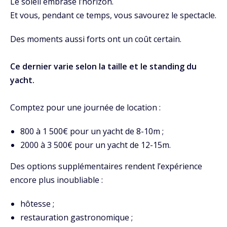
Le soleil embrase l’horizon.
Et vous, pendant ce temps, vous savourez le spectacle.
Des moments aussi forts ont un coût certain.
Ce dernier varie selon la taille et le standing du
yacht.
Comptez pour une journée de location :
800 à 1 500€ pour un yacht de 8-10m ;
2000 à 3 500€ pour un yacht de 12-15m.
Des options supplémentaires rendent l’expérience
encore plus inoubliable :
hôtesse ;
restauration gastronomique ;