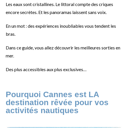
Les eaux sont cristallines. Le littoral compte des criques
encore secrètes. Et les panoramas laissent sans voix.
En un mot : des expériences inoubliables vous tendent les
bras.
Dans ce guide, vous allez découvrir les meilleures sorties en
mer.
Des plus accessibles aux plus exclusives…
Pourquoi Cannes est LA
destination rêvée pour vos
activités nautiques