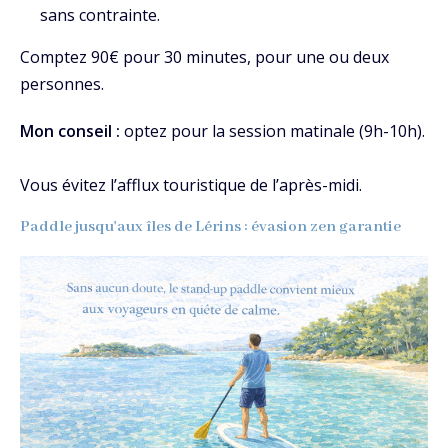
sans contrainte.
Comptez 90€ pour 30 minutes, pour une ou deux
personnes.
Mon conseil :
optez pour la session matinale (9h-10h).
Vous évitez l’afflux touristique de l’après-midi.
Paddle jusqu'aux îles de Lérins : évasion zen garantie