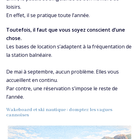
loisirs.
En effet, il se pratique toute l’année.
Toutefois, il faut que vous soyez conscient d’une
chose.
Les bases de location s’adaptent à la fréquentation de
la station balnéaire.
De mai à septembre, aucun problème. Elles vous
accueillent en continu.
Par contre, une réservation s’impose le reste de
l’année.
Wakeboard et ski nautique : domptez les vagues
cannoises