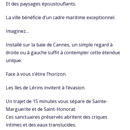
Et des paysages époustouflants.
La ville bénéficie d’un cadre maritime exceptionnel.
Imaginez…
Installé sur la baie de Cannes, un simple regard à
droite ou à gauche suffit à contempler cette étendue
unique.
Face à vous s’étire l’horizon.
Les îles de Lérins invitent à l’évasion.
Un trajet de 15 minutes vous sépare de Sainte-
Marguerite et de Saint-Honorat.
Ces sanctuaires préservés abritent des criques
intimes et des eaux translucides.