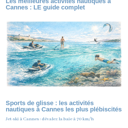
Les meilleures activités nautiques à
Cannes : LE guide complet
Sports de glisse : les activités
nautiques à Cannes les plus plébiscités
Jet-ski à Cannes : dévalez la baie à 70 km/h