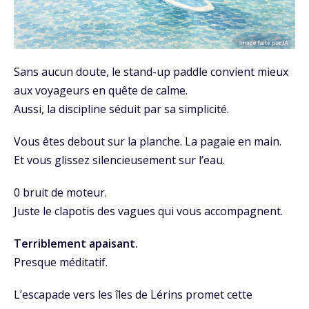
Sans aucun doute, le stand-up paddle convient mieux
aux voyageurs en quête de calme.
Aussi, la discipline séduit par sa simplicité.
Vous êtes debout sur la planche. La pagaie en main.
Et vous glissez silencieusement sur l’eau.
0 bruit de moteur.
Juste le clapotis des vagues qui vous accompagnent.
Terriblement apaisant.
Presque méditatif.
L’escapade vers les îles de Lérins promet cette