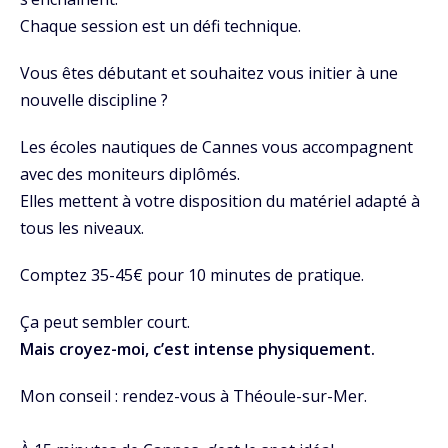
Chaque session est un défi technique.
Vous êtes débutant et souhaitez vous initier à une
nouvelle discipline ?
Les écoles nautiques de Cannes vous accompagnent
avec des moniteurs diplômés.
Elles mettent à votre disposition du matériel adapté à
tous les niveaux.
Comptez 35-45€ pour 10 minutes de pratique.
Ça peut sembler court.
Mais croyez-moi, c’est intense physiquement.
Mon conseil : rendez-vous à Théoule-sur-Mer.