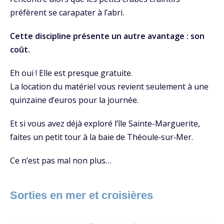
préfèrent se carapater à l’abri.
Cette discipline présente un autre avantage : son
coût.
Eh oui ! Elle est presque gratuite.
La location du matériel vous revient seulement à une
quinzaine d’euros pour la journée.
Et si vous avez déjà exploré l’île Sainte-Marguerite,
faites un petit tour à
la baie de Théoule‑sur‑Mer.
Ce n’est pas mal non plus…
Sorties en mer et croisières