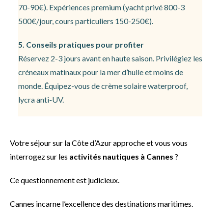
70-90€). Expériences premium (yacht privé 800-3
500€/jour, cours particuliers 150-250€).
5. Conseils pratiques pour profiter
Réservez 2-3 jours avant en haute saison. Privilégiez les
créneaux matinaux pour la mer d’huile et moins de
monde. Équipez-vous de crème solaire waterproof,
lycra anti-UV.
Votre séjour sur la Côte d’Azur approche et vous vous
interrogez sur les
activités nautiques à Cannes
?
Ce questionnement est judicieux.
Cannes incarne l’excellence des destinations maritimes.