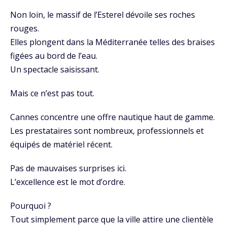
Non loin, le massif de l’Esterel dévoile ses roches
rouges.
Elles plongent dans la Méditerranée telles des braises
figées au bord de l’eau.
Un spectacle saisissant.
Mais ce n’est pas tout.
Cannes concentre une offre nautique haut de gamme.
Les prestataires sont nombreux, professionnels et
équipés de matériel récent.
Pas de mauvaises surprises ici.
L’excellence est le mot d’ordre.
Pourquoi ?
Tout simplement parce que la ville attire une clientèle