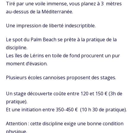
Tiré par une voile immense, vous planez à 3 mètres
au-dessus de la Méditerranée.
Une impression de liberté indescriptible.
Le spot du
Palm Beach se prête à la pratique de la
discipline.
Les îles de Lérins en toile de fond procurent un pur
moment d’évasion.
Plusieurs écoles cannoises proposent des stages.
Un stage découverte coûte entre 120 et 150 € (3h de
pratique).
Et une initiation entre 350-450 € (10 h 30 de pratique).
Attention : cette discipline exige une bonne condition
physique.