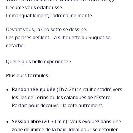
L’écume vous éclabousse.
Immanquablement, l’adrénaline monte.
Devant vous, la Croisette se dessine.
Les palaces défilent. La silhouette du Suquet se
détache.
Quelle plus belle expérience ?
Plusieurs formules :
Randonnée guidée
(1h à 2h) : circuit encadré vers
les îles de Lérins ou les calanques de l’Esterel.
Parfait pour découvrir la côte autrement.
Session libre
(20-30 min) : vous évoluez dans une
zone délimitée de la baie. Idéal pour se défouler