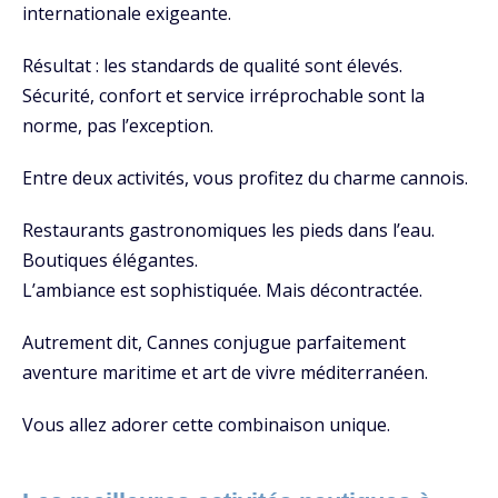
internationale exigeante.
Résultat : les standards de qualité sont élevés.
Sécurité, confort et service irréprochable sont la
norme, pas l’exception.
Entre deux activités, vous profitez du charme cannois.
Restaurants gastronomiques les pieds dans l’eau.
Boutiques élégantes.
L’ambiance est sophistiquée. Mais décontractée.
Autrement dit, Cannes conjugue parfaitement
aventure maritime et art de vivre méditerranéen.
Vous allez adorer cette combinaison unique.