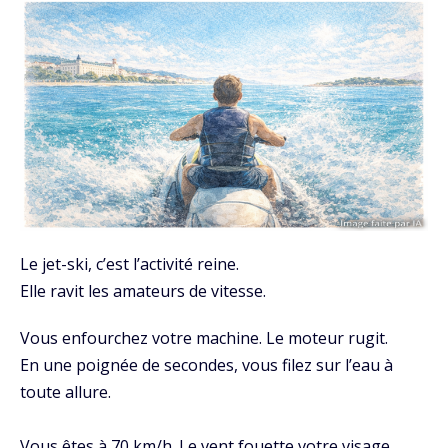
Le jet-ski, c’est l’activité reine.
Elle ravit les amateurs de vitesse.
Vous enfourchez votre machine. Le moteur rugit.
En une poignée de secondes, vous filez sur l’eau à
toute allure.
Vous êtes à 70 km/h. Le vent fouette votre visage.